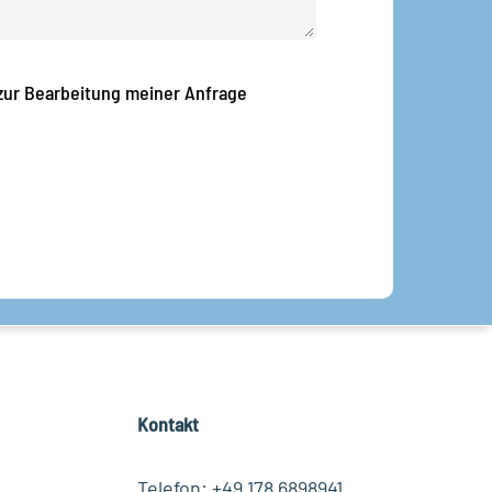
 zur Bearbeitung meiner Anfrage
Kontakt
Telefon: +49 178 6898941