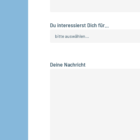
Du interessierst Dich für…
Deine Nachricht