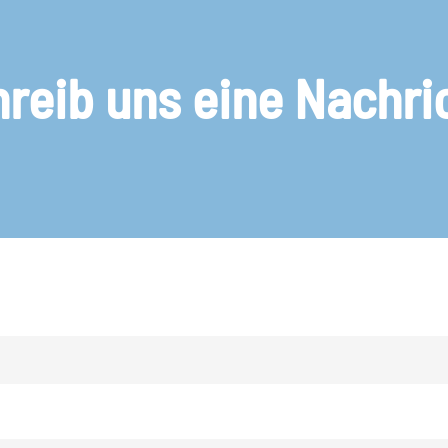
reib uns eine Nachri