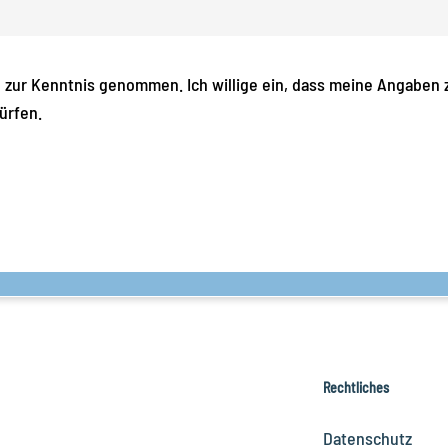
g zur Kenntnis genommen. Ich willige ein, dass meine Angaben
ürfen.
Rechtliches
Datenschutz