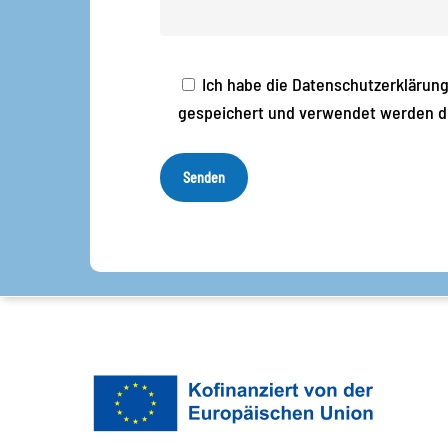
Ich habe die Datenschutzerklärun
gespeichert und verwendet werden d